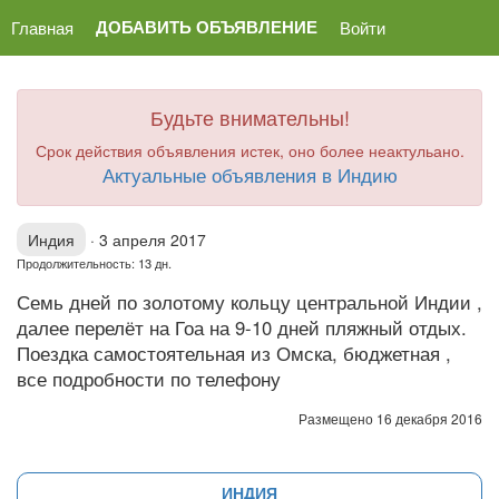
ДОБАВИТЬ ОБЪЯВЛЕНИЕ
Главная
Войти
Будьте внимательны!
Срок действия объявления истек, оно более неактульано.
Актуальные объявления в Индию
Индия
·
3 апреля 2017
Продолжительность: 13 дн.
Семь дней по золотому кольцу центральной Индии ,
далее перелёт на Гоа на 9-10 дней пляжный отдых.
Поездка самостоятельная из Омска, бюджетная ,
все подробности по телефону
Размещено 16 декабря 2016
ИНДИЯ