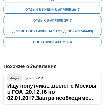
ОТДЫХ В ИНДИИ В АПРЕЛЕ 2017
ОТДЫХ В АПРЕЛЕ 2017
ДРУГИЕ ПОПУТЧИКИ НА ЭТОТ ДЕНЬ (2017-04-03)
ПОПУТЧИКИ ИЗ ОМСКА
Похожие объявления
Индия
·
декабрь 2016
Ищу попутчика...вылет с Москвы
в ГОА ,20.12.16 по
02.01.2017.Завтра необходимо...