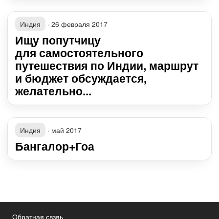
Индия
·
26 февраля 2017
Ищу попутчицу
для самостоятельного
путешествия по Индии, маршрут
и бюджет обсуждается,
желательно...
Индия
·
май 2017
Бангалор+Гоа
Обратная свзяь