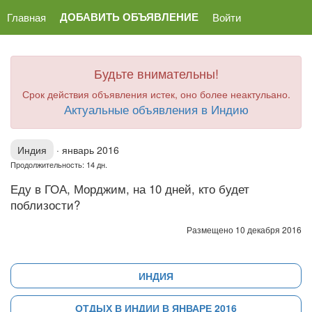
ДОБАВИТЬ ОБЪЯВЛЕНИЕ
Главная
Войти
Будьте внимательны!
Срок действия объявления истек, оно более неактульано.
Актуальные объявления в Индию
Индия
·
январь 2016
Продолжительность: 14 дн.
Еду в ГОА, Морджим, на 10 дней, кто будет
поблизости?
Размещено 10 декабря 2016
ИНДИЯ
ОТДЫХ В ИНДИИ В ЯНВАРЕ 2016