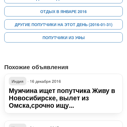
ОТДЫХ В ЯНВАРЕ 2016
ДРУГИЕ ПОПУТЧИКИ НА ЭТОТ ДЕНЬ (2016-01-31)
ПОПУТЧИКИ ИЗ УФЫ
Похожие объявления
Индия
·
16 декабря 2016
Мужчина ищет попутчика Живу в
Новосибирске, вылет из
Омска,срочно ищу...