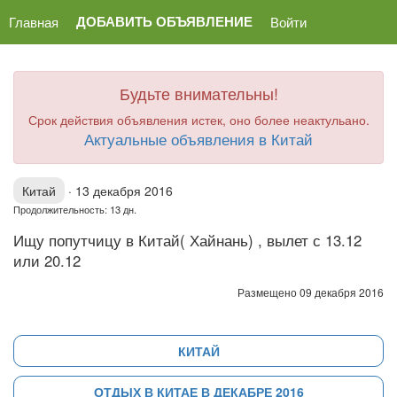
ДОБАВИТЬ ОБЪЯВЛЕНИЕ
Главная
Войти
Будьте внимательны!
Срок действия объявления истек, оно более неактульано.
Актуальные объявления в Китай
Китай
·
13 декабря 2016
Продолжительность: 13 дн.
Ищу попутчицу в Китай( Хайнань) , вылет с 13.12
или 20.12
Размещено 09 декабря 2016
КИТАЙ
ОТДЫХ В КИТАЕ В ДЕКАБРЕ 2016