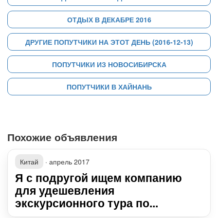
ОТДЫХ В ДЕКАБРЕ 2016
ДРУГИЕ ПОПУТЧИКИ НА ЭТОТ ДЕНЬ (2016-12-13)
ПОПУТЧИКИ ИЗ НОВОСИБИРСКА
ПОПУТЧИКИ В ХАЙНАНЬ
Похожие объявления
Китай
·
апрель 2017
Я с подругой ищем компанию
для удешевления
экскурсионного тура по...