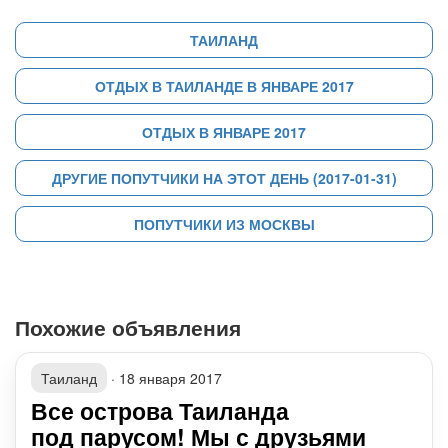
ТАИЛАНД
ОТДЫХ В ТАИЛАНДЕ В ЯНВАРЕ 2017
ОТДЫХ В ЯНВАРЕ 2017
ДРУГИЕ ПОПУТЧИКИ НА ЭТОТ ДЕНЬ (2017-01-31)
ПОПУТЧИКИ ИЗ МОСКВЫ
Похожие объявления
Таиланд
·
18 января 2017
Все острова Таиланда
под парусом! Мы с друзьями