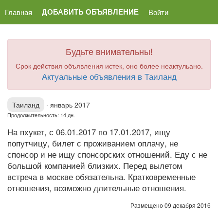
ДОБАВИТЬ ОБЪЯВЛЕНИЕ
Главная
Войти
Будьте внимательны!
Срок действия объявления истек, оно более неактульано.
Актуальные объявления в Таиланд
Таиланд
·
январь 2017
Продолжительность: 14 дн.
На пхукет, с 06.01.2017 по 17.01.2017, ищу
попутчицу, билет с проживанием оплачу, не
спонсор и не ищу спонсорских отношений. Еду с не
большой компанией близких. Перед вылетом
встреча в москве обязательна. Кратковременные
отношения, возможно длительные отношения.
Размещено 09 декабря 2016