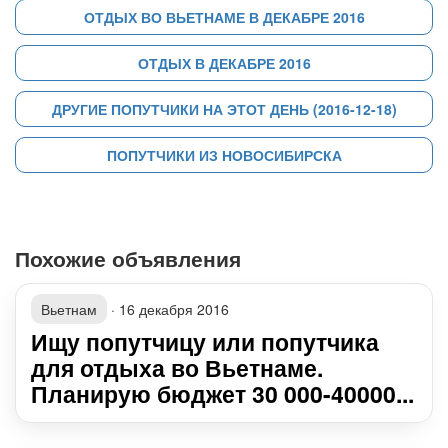
ОТДЫХ ВО ВЬЕТНАМЕ В ДЕКАБРЕ 2016
ОТДЫХ В ДЕКАБРЕ 2016
ДРУГИЕ ПОПУТЧИКИ НА ЭТОТ ДЕНЬ (2016-12-18)
ПОПУТЧИКИ ИЗ НОВОСИБИРСКА
Похожие объявления
Вьетнам
·
16 декабря 2016
Ищу попутчицу или попутчика
для отдыха во Вьетнаме.
Планирую бюджет 30 000-40000...