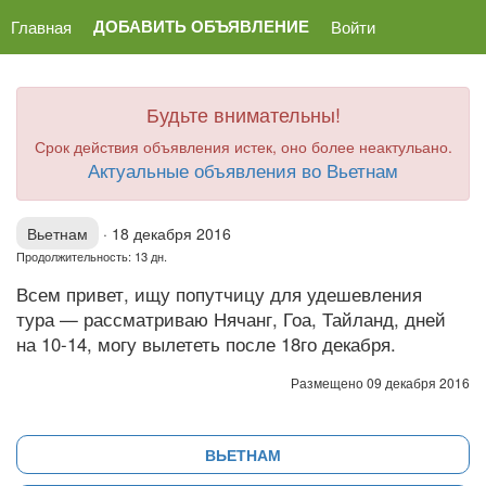
ДОБАВИТЬ ОБЪЯВЛЕНИЕ
Главная
Войти
Будьте внимательны!
Срок действия объявления истек, оно более неактульано.
Актуальные объявления во Вьетнам
Вьетнам
·
18 декабря 2016
Продолжительность: 13 дн.
Всем привет, ищу попутчицу для удешевления
тура — рассматриваю Нячанг, Гоа, Тайланд, дней
на 10-14, могу вылететь после 18го декабря.
Размещено 09 декабря 2016
ВЬЕТНАМ