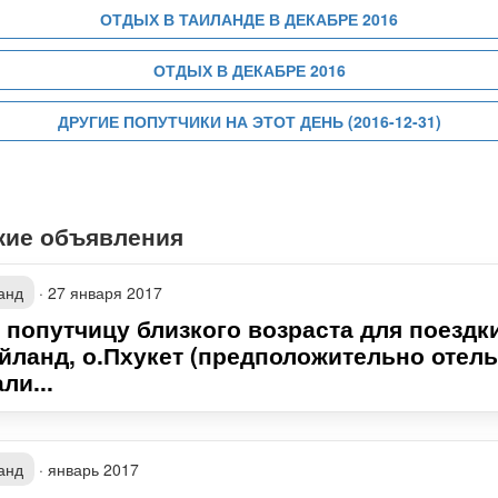
ОТДЫХ В ТАИЛАНДЕ В ДЕКАБРЕ 2016
ОТДЫХ В ДЕКАБРЕ 2016
ДРУГИЕ ПОПУТЧИКИ НА ЭТОТ ДЕНЬ (2016-12-31)
жие объявления
анд
·
27 января 2017
 попутчицу близкого возраста для поездк
айланд, о.Пхукет (предположительно отель
ли...
анд
·
январь 2017