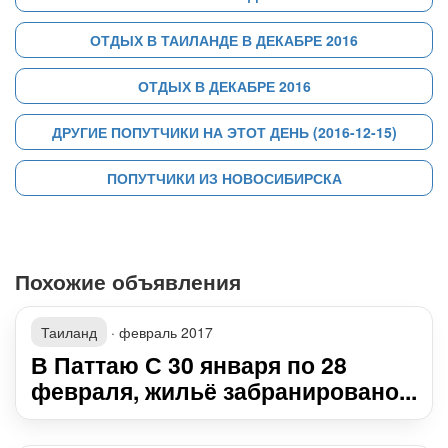
ОТДЫХ В ТАИЛАНДЕ В ДЕКАБРЕ 2016
ОТДЫХ В ДЕКАБРЕ 2016
ДРУГИЕ ПОПУТЧИКИ НА ЭТОТ ДЕНЬ (2016-12-15)
ПОПУТЧИКИ ИЗ НОВОСИБИРСКА
Похожие объявления
Таиланд
·
февраль 2017
В Паттаю С 30 января по 28
февраля, жильё забранировано...