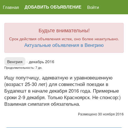
ДОБАВИТЬ ОБЪЯВЛЕНИЕ
Главная
Войти
Будьте внимательны!
Срок действия объявления истек, оно более неактульано.
Актуальные объявления в Венгрию
Венгрия
·
декабрь 2016
Продолжительность: 7 дн.
Ищу попутчицу, адекватную и уравновешенную
(возраст 25-30 лет) для совместной поездки в
Будапешт в начале декабря 2016 года. Примерные
сроки 2-9 декабря. Только Красноярск. Не спонсор:)
Взаимная симпатия обязательна.
Размещено 30 ноября 2016