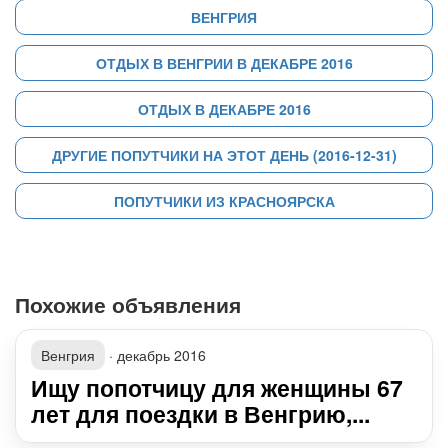
ВЕНГРИЯ
ОТДЫХ В ВЕНГРИИ В ДЕКАБРЕ 2016
ОТДЫХ В ДЕКАБРЕ 2016
ДРУГИЕ ПОПУТЧИКИ НА ЭТОТ ДЕНЬ (2016-12-31)
ПОПУТЧИКИ ИЗ КРАСНОЯРСКА
Похожие объявления
Венгрия
·
декабрь 2016
Ищу попотчицу для женщины 67
лет для поездки в Венгрию,...