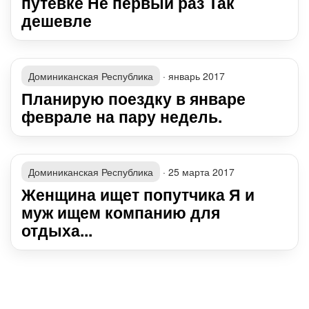
путёвке Не первый раз Так
дешевле
Доминиканская Республика
·
январь 2017
Планирую поездку в январе
феврале на пару недель.
Доминиканская Республика
·
25 марта 2017
Женщина ищет попутчика Я и
муж ищем компанию для
отдыха...