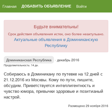
ДОБАВИТЬ ОБЪЯВЛЕНИЕ
Главная
Войти
Будьте внимательны!
Срок действия объявления истек, оно более неактульано.
Актуальные объявления в Доминиканскую
Республику
Доминиканская Республика
·
декабрь 2016
Продолжительность: 14 дн.
Собираюсь в Доминикану по путевке на 12 дней с
21.12.2016 из Москвы. Кому по пути, пишите,
обсудим. Приветствуется интеллигентность и
чувство юмора, привычки здоровые и позитианый
настрой.
Размещено 29 ноября 2016