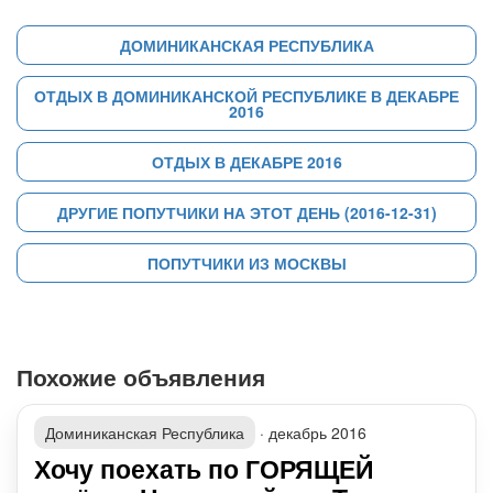
ДОМИНИКАНСКАЯ РЕСПУБЛИКА
ОТДЫХ В ДОМИНИКАНСКОЙ РЕСПУБЛИКЕ В ДЕКАБРЕ
2016
ОТДЫХ В ДЕКАБРЕ 2016
ДРУГИЕ ПОПУТЧИКИ НА ЭТОТ ДЕНЬ (2016-12-31)
ПОПУТЧИКИ ИЗ МОСКВЫ
Похожие объявления
Доминиканская Республика
·
декабрь 2016
Хочу поехать по ГОРЯЩЕЙ