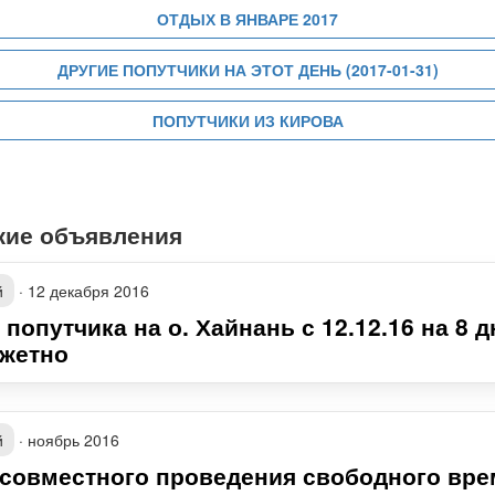
ОТДЫХ В ЯНВАРЕ 2017
ДРУГИЕ ПОПУТЧИКИ НА ЭТОТ ДЕНЬ (2017-01-31)
ПОПУТЧИКИ ИЗ КИРОВА
жие объявления
й
·
12 декабря 2016
попутчика на о. Хайнань с 12.12.16 на 8 
жетно
й
·
ноябрь 2016
 совместного проведения свободного вр