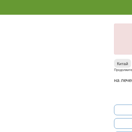
Китай
Продолжите
на лече