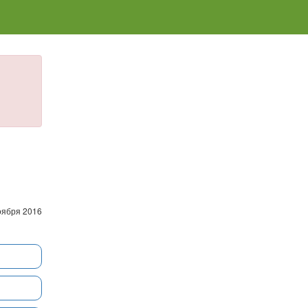
оября 2016