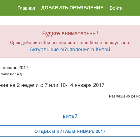
ДОБАВИТЬ ОБЪЯВЛЕНИЕ
Главная
Войти
Будьте внимательны!
Срок действия объявления истек, оно более неактульано.
Актуальные объявления в Китай
·
январь 2017
льность: 14 дн.
ние на 2 недели с 7 или 10-14 января 2017
Размещено 24 н
КИТАЙ
ОТДЫХ В КИТАЕ В ЯНВАРЕ 2017