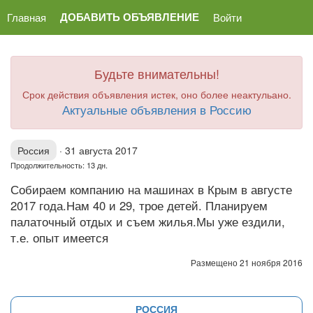
ДОБАВИТЬ ОБЪЯВЛЕНИЕ
Главная
Войти
Будьте внимательны!
Срок действия объявления истек, оно более неактульано.
Актуальные объявления в Россию
Россия
·
31 августа 2017
Продолжительность: 13 дн.
Собираем компанию на машинах в Крым в августе
2017 года.Нам 40 и 29, трое детей. Планируем
палаточный отдых и съем жилья.Мы уже ездили,
т.е. опыт имеется
Размещено 21 ноября 2016
РОССИЯ