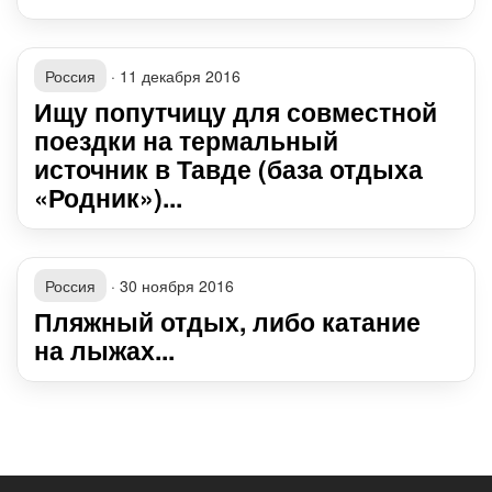
Россия
·
11 декабря 2016
Ищу попутчицу для совместной
поездки на термальный
источник в Тавде (база отдыха
«Родник»)...
Россия
·
30 ноября 2016
Пляжный отдых, либо катание
на лыжах...