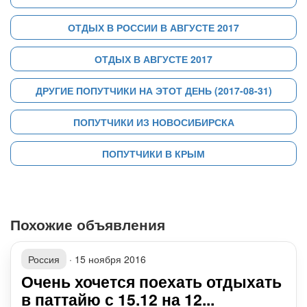
ОТДЫХ В РОССИИ В АВГУСТЕ 2017
ОТДЫХ В АВГУСТЕ 2017
ДРУГИЕ ПОПУТЧИКИ НА ЭТОТ ДЕНЬ (2017-08-31)
ПОПУТЧИКИ ИЗ НОВОСИБИРСКА
ПОПУТЧИКИ В КРЫМ
Похожие объявления
Россия
·
15 ноября 2016
Очень хочется поехать отдыхать
в паттайю с 15.12 на 12...