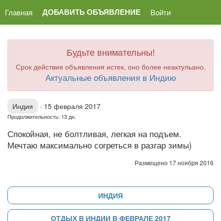
ДОБАВИТЬ ОБЪЯВЛЕНИЕ
Главная
Войти
Будьте внимательны!
Срок действия объявления истек, оно более неактульано.
Актуальные объявления в Индию
Индия
·
15 февраля 2017
Продолжительность: 13 дн.
Спокойная, не болтливая, легкая на подъем.
Мечтаю максимально согреться в разгар зимы)
Размещено 17 ноября 2016
ИНДИЯ
ОТДЫХ В ИНДИИ В ФЕВРАЛЕ 2017