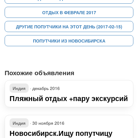
ОТДЫХ В ФЕВРАЛЕ 2017
ДРУГИЕ ПОПУТЧИКИ НА ЭТОТ ДЕНЬ (2017-02-15)
ПОПУТЧИКИ ИЗ НОВОСИБИРСКА
Похожие объявления
Индия
·
декабрь 2016
Пляжный отдых +пару экскурсий
Индия
·
30 ноября 2016
Новосибирск.Ищу попутчицу