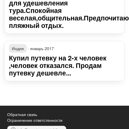
для удешевления
тура.Спокойная
веселая,общительная.Предпочитаю
пляжный отдых.
Индия
·
январь 2017
Купил путевку на 2-х человек
,человек отказался. Продам
путевку дешевле...
Обратная свзяь
Ограничение ответстенности