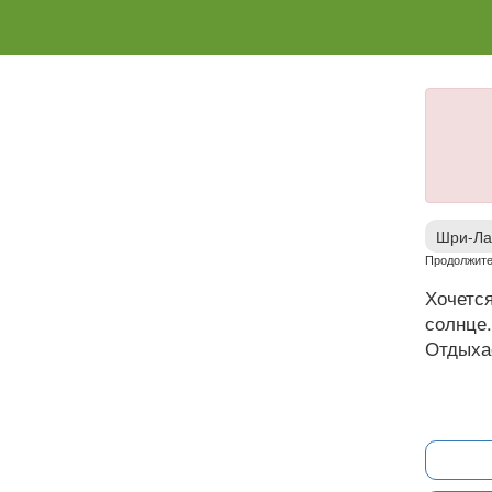
Шри-Ла
Продолжите
Хочется
солнце.
Отдыха