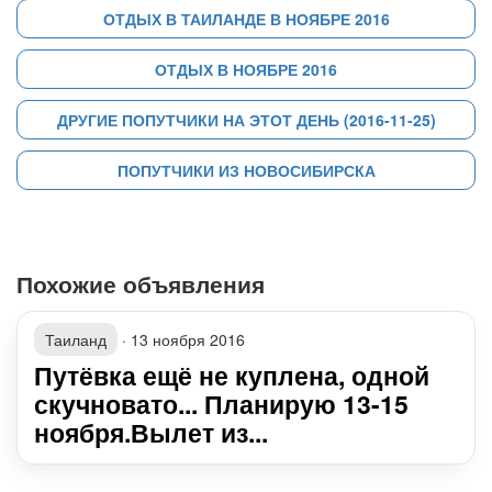
ОТДЫХ В ТАИЛАНДЕ В НОЯБРЕ 2016
ОТДЫХ В НОЯБРЕ 2016
ДРУГИЕ ПОПУТЧИКИ НА ЭТОТ ДЕНЬ (2016-11-25)
ПОПУТЧИКИ ИЗ НОВОСИБИРСКА
Похожие объявления
Таиланд
·
13 ноября 2016
Путёвка ещё не куплена, одной
скучновато... Планирую 13-15
ноября.Вылет из...