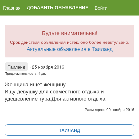
ДОБАВИТЬ ОБЪЯВЛЕНИЕ
Главная
Войти
Будьте внимательны!
Срок действия объявления истек, оно более неактульано.
Актуальные объявления в Таиланд
Таиланд
·
25 ноября 2016
Продолжительность: 4 дн.
Женщина ищет женщину
Ищу девушку для совместного отдыха и
удешевление тура.Для активного отдыха
Размещено 09 ноября 2016
ТАИЛАНД