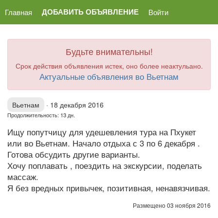
ДОБАВИТЬ ОБЪЯВЛЕНИЕ
Главная
Войти
Будьте внимательны!
Срок действия объявления истек, оно более неактульано.
Актуальные объявления во Вьетнам
Вьетнам
·
18 декабря 2016
Продолжительность: 13 дн.
Ищу попутчицу для удешевления тура на Пхукет
или во Вьетнам. Начало отдыха с 3 по 6 декабря .
Готова обсудить другие варианты.
Хочу поплавать , поездить на экскурсии, поделать
массаж.
Я без вредных привычек, позитивная, ненавязчивая.
Размещено 03 ноября 2016