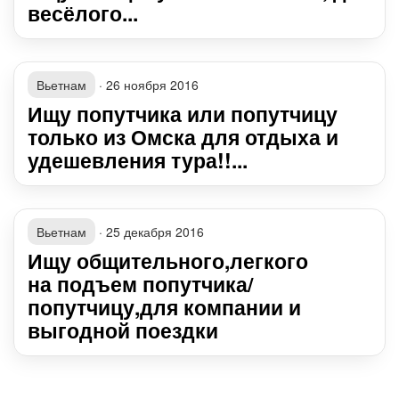
весёлого...
Вьетнам
·
26 ноября 2016
Ищу попутчика или попутчицу
только из Омска для отдыха и
удешевления тура!!...
Вьетнам
·
25 декабря 2016
Ищу общительного,легкого
на подъем попутчика/
попутчицу,для компании и
выгодной поездки