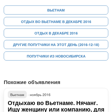
ВЬЕТНАМ
ОТДЫХ ВО ВЬЕТНАМЕ В ДЕКАБРЕ 2016
ОТДЫХ В ДЕКАБРЕ 2016
ДРУГИЕ ПОПУТЧИКИ НА ЭТОТ ДЕНЬ (2016-12-18)
ПОПУТЧИКИ ИЗ НОВОСИБИРСКА
Похожие объявления
Вьетнам
·
ноябрь 2016
Отдыхаю во Вьетнаме. Нячанг.
Ищу женщину или компанию, для