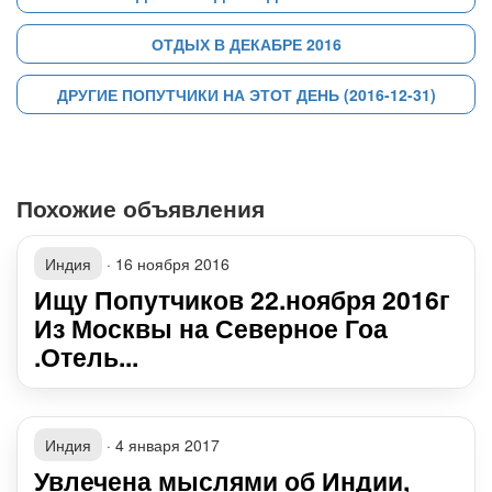
ОТДЫХ В ДЕКАБРЕ 2016
ДРУГИЕ ПОПУТЧИКИ НА ЭТОТ ДЕНЬ (2016-12-31)
Похожие объявления
Индия
·
16 ноября 2016
Ищу Попутчиков 22.ноября 2016г
Из Москвы на Северное Гоа
.Отель...
Индия
·
4 января 2017
Увлечена мыслями об Индии,