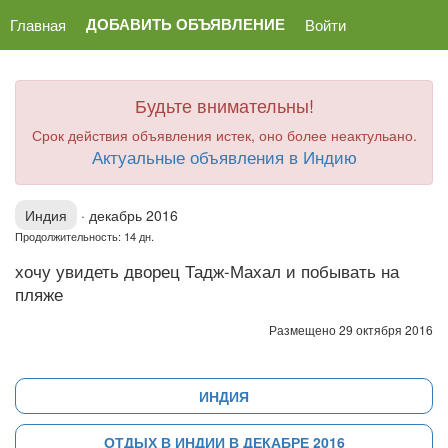
ДОБАВИТЬ ОБЪЯВЛЕНИЕ
Главная
Войти
Будьте внимательны!
Срок действия объявления истек, оно более неактульано.
Актуальные объявления в Индию
Индия
·
декабрь 2016
Продолжительность: 14 дн.
хочу увидеть дворец Тадж-Махал и побывать на
пляже
Размещено 29 октября 2016
ИНДИЯ
ОТДЫХ В ИНДИИ В ДЕКАБРЕ 2016