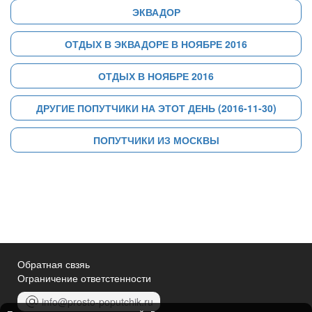
ЭКВАДОР
ОТДЫХ В ЭКВАДОРЕ В НОЯБРЕ 2016
ОТДЫХ В НОЯБРЕ 2016
ДРУГИЕ ПОПУТЧИКИ НА ЭТОТ ДЕНЬ (2016-11-30)
ПОПУТЧИКИ ИЗ МОСКВЫ
Обратная свзяь
Ограничение ответстенности
info@prosto-poputchik.ru