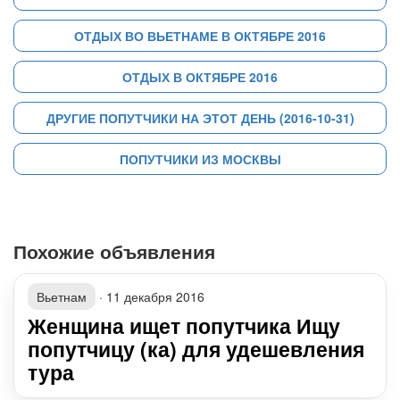
ОТДЫХ ВО ВЬЕТНАМЕ В ОКТЯБРЕ 2016
ОТДЫХ В ОКТЯБРЕ 2016
ДРУГИЕ ПОПУТЧИКИ НА ЭТОТ ДЕНЬ (2016-10-31)
ПОПУТЧИКИ ИЗ МОСКВЫ
Похожие объявления
Вьетнам
·
11 декабря 2016
Женщина ищет попутчика Ищу
попутчицу (ка) для удешевления
тура