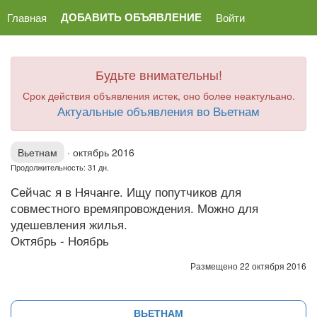
ДОБАВИТЬ ОБЪЯВЛЕНИЕ
Главная
Войти
Будьте внимательны!
Срок действия объявления истек, оно более неактульано.
Актуальные объявления во Вьетнам
Вьетнам
·
октябрь 2016
Продолжительность: 31 дн.
Сейчас я в Нячанге. Ищу попутчиков для
совместного времяпровождения. Можно для
удешевления жилья.
Октябрь - Ноябрь
Размещено 22 октября 2016
ВЬЕТНАМ