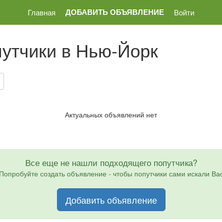
ДОБАВИТЬ ОБЪЯВЛЕНИЕ
Главная
Войти
утчики в Нью-Йорк
Актуальных объявлений нет
Все еще не нашли подходящего попутчика?
Попробуйте создать объявление - чтобы попутчики сами искали Ва
Добавить объявление