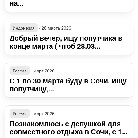
на...
Индонезия
·
28 марта 2026
Добрый вечер, ищу попутчика в
конце марта ( чтоб 28.03...
Россия
·
март 2026
С 1 по 30 марта буду в Сочи. Ищу
попутчицу,...
Россия
·
март 2026
Познакомлюсь с девушкой для
совместного отдыха в Сочи, с 1...