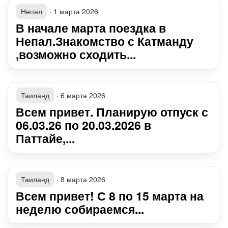
Непал
·
1 марта 2026
В начале марта поездка в
Непал.Знакомство с Катманду
,возможно сходить...
Таиланд
·
6 марта 2026
Всем привет. Планирую отпуск с
06.03.26 по 20.03.2026 в
Паттайе,...
Таиланд
·
8 марта 2026
Всем привет! С 8 по 15 марта на
неделю собираемся...