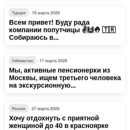
Турция
·
15 марта 2026
Всем привет! Буду рада
компании попутчицы ✌🙌🤚 🇹🇷
Собираюсь в...
Узбекистан
·
17 марта 2026
Мы, активные пенсионерки из
Москвы, ищем третьего человека
на экскурсионную...
Россия
·
27 марта 2026
Хочу отдохнуть с приятной
женщиной до 40 в красноярке