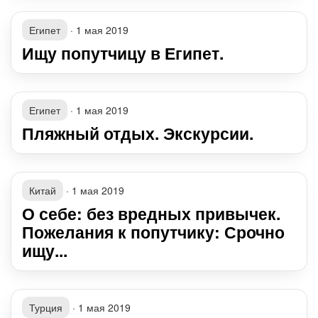
Египет
·
1 мая 2019
Ищу попутчицу в Египет.
Египет
·
1 мая 2019
Пляжный отдых. Экскурсии.
Китай
·
1 мая 2019
О себе: без вредных привычек.
Пожелания к попутчику: Срочно
ищу...
Турция
·
1 мая 2019