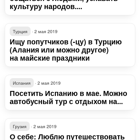
культуру народов....
Турция
·
2 мая 2019
Ищу попутчиков (-цу) в Турцию
(Алания или можно другое)
на майские праздники
Испания
·
2 мая 2019
Посетить Испанию в мае. Можно
автобусный тур с отдыхом на...
Грузия
·
2 мая 2019
О себе: Люблю путешествовать