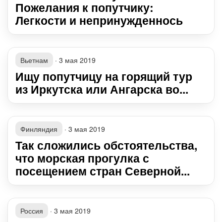
Пожелания к попутчику:
Легкости и непринужденнось
Вьетнам
·
3 мая 2019
Ищу попутчицу на горящий тур
из Иркутска или Ангарска во...
Финляндия
·
3 мая 2019
Так сложились обстоятельства,
что морская прогулка с
посещением стран Северной...
Россия
·
3 мая 2019