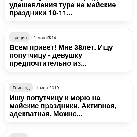
удешевления тура на майские
праздники 10-11...
Греция
·
1 мая 2019
Всем привет! Мне 38лет. Ищу
попутчицу - девушку
предпочтительно из...
Таиланд
·
1 мая 2019
Ищу попутчицу к морю на
майские праздники. Активная,
адекватная. Можно...