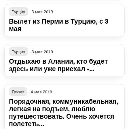
Турция
·
3 мая 2019
Вылет из Перми в Турцию, с 3
мая
Турция
·
3 мая 2019
Отдыхаю в Алании, кто будет
здесь или уже приехал -...
Грузия
·
4 мая 2019
Порядочная, коммуникабельная,
легкая на подъем, люблю
путешествовать. Очень хочется
полететь...