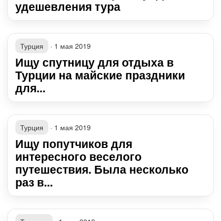
удешевления тура
Турция
·
1 мая 2019
Ищу спутницу для отдыха в
Турции на майские праздники
для...
Турция
·
1 мая 2019
Ищу попутчиков для
интересного веселого
путешествия. Была несколько
раз в...