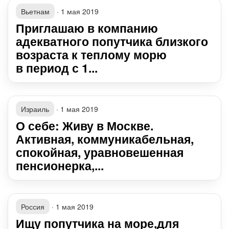
Вьетнам
·
1 мая 2019
Приглашаю в компанию
адекватного попутчика близкого
возраста к теплому морю
в период с 1...
Израиль
·
1 мая 2019
О себе: Живу в Москве.
Активная, коммуникабельная,
спокойная, уравновешенная
пенсионерка,...
Россия
·
1 мая 2019
Ищу попутчика на море,для