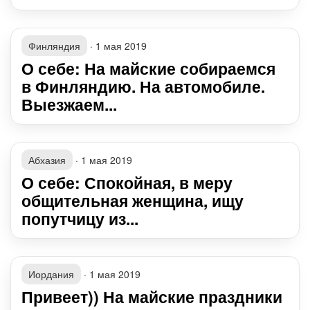
Финляндия
·
1 мая 2019
О себе: На майские собираемся
в Финляндию. На автомобиле.
Выезжаем...
Абхазия
·
1 мая 2019
О себе: Спокойная, в меру
общительная женщина, ищу
попутчицу из...
Иордания
·
1 мая 2019
Привеет)) На майские праздники