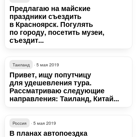
Предлагаю на майские
праздники съездить
в Красноярск. Погулять
по городу, посетить музеи,
съездит...
Таиланд
·
5 мая 2019
Привет, ищу попутчицу
для удешевления тура.
Рассматриваю следующие
направления: Таиланд, Китай...
Россия
·
5 мая 2019
В планах автопоездка