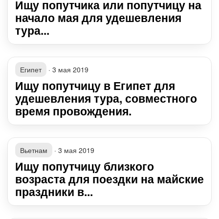
Ищу попутчика или попутчицу на
начало мая для удешевления
тура...
Египет
·
3 мая 2019
Ищу попутчицу в Египет для
удешевления тура, совместного
время провождения.
Вьетнам
·
3 мая 2019
Ищу попутчицу близкого
возраста для поездки на майские
праздники в...