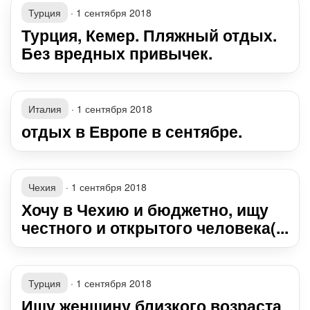
Турция
·
1 сентября 2018
Турция, Кемер. Пляжный отдых.
Без вредных привычек.
Италия
·
1 сентября 2018
отдых в Европе в сентябре.
Чехия
·
1 сентября 2018
Хочу в Чехию и бюджетно, ищу
честного и открытого человека(...
Турция
·
1 сентября 2018
Ищу женщину близкого возраста