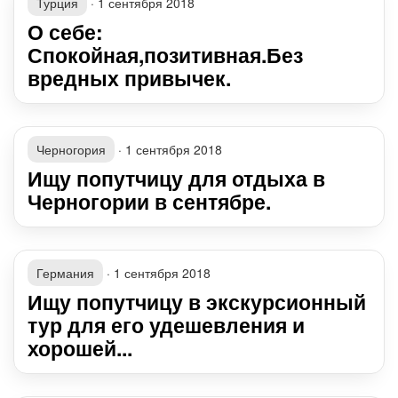
Турция
·
1 сентября 2018
О себе:
Спокойная,позитивная.Без
вредных привычек.
Черногория
·
1 сентября 2018
Ищу попутчицу для отдыха в
Черногории в сентябре.
Германия
·
1 сентября 2018
Ищу попутчицу в экскурсионный
тур для его удешевления и
хорошей...