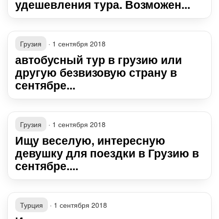
удешевления тура. Возможен...
Грузия
·
1 сентября 2018
автобусный тур в грузию или
другую безвизовую страну в
сентябре...
Грузия
·
1 сентября 2018
Ищу веселую, интересную
девушку для поездки в Грузию в
сентябре....
Турция
·
1 сентября 2018