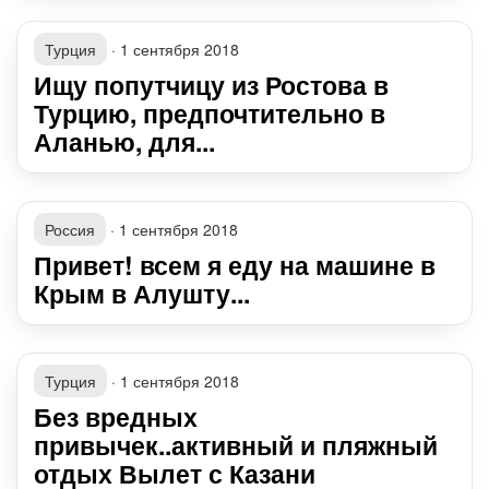
Турция
·
1 сентября 2018
Ищу попутчицу из Ростова в
Турцию, предпочтительно в
Аланью, для...
Россия
·
1 сентября 2018
Привет! всем я еду на машине в
Крым в Алушту...
Турция
·
1 сентября 2018
Без вредных
привычек..активный и пляжный
отдых Вылет с Казани