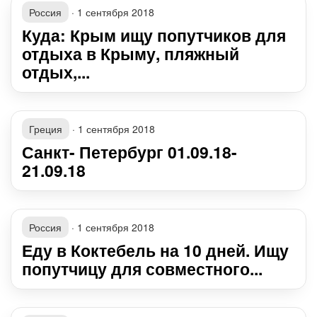
Россия
·
1 сентября 2018
Куда: Крым ищу попутчиков для
отдыха в Крыму, пляжный
отдых,...
Греция
·
1 сентября 2018
Санкт- Петербург 01.09.18-
21.09.18
Россия
·
1 сентября 2018
Еду в Коктебель на 10 дней. Ищу
попутчицу для совместного...