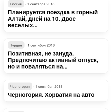
Россия
·
1 сентября 2018
Планируется поездка в горный
Алтай, дней на 10. Двое
веселых...
Турция
·
1 сентября 2018
Позитивная, не зануда.
Предпочитаю активный отпуск,
но и поваляться на...
Черногория
·
1 сентября 2018
Черногория. Хорватия на авто