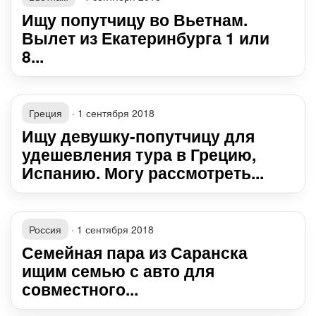
Ищу попутчицу во Вьетнам.
Вылет из Екатеринбурга 1 или
8...
Греция
·
1 сентября 2018
Ищу девушку-попутчицу для
удешевления тура в Грецию,
Испанию. Могу рассмотреть...
Россия
·
1 сентября 2018
Семейная пара из Саранска
ищим семью с авто для
совместного...