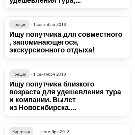
Греция
·
1 сентября 2018
Ищу попутчика для совместного
, запоминающегося,
экскурсионного отдыха!
Греция
·
1 сентября 2018
Ищу попутчика близкого
возраста для удешевления тура
и компании. Вылет
из Новосибирска....
Киргизия
·
1 сентября 2018