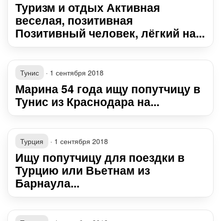
Туризм и отдых Активная
веселая, позитивная
Позитивный человек, лёгкий на...
Тунис
·
1 сентября 2018
Марина 54 года ищу попутчицу в
Тунис из Краснодара на...
Турция
·
1 сентября 2018
Ищу попутчицу для поездки в
Турцию или Вьетнам из
Барнаула...