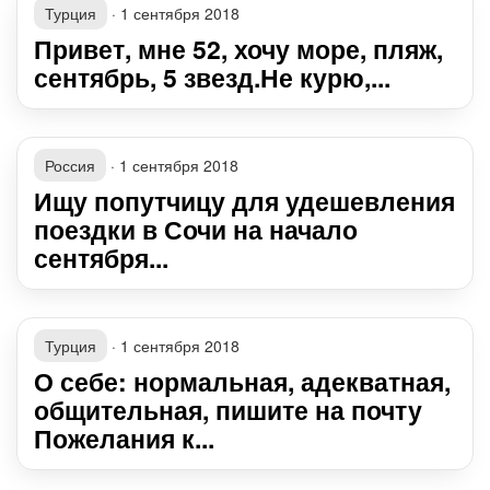
Турция
·
1 сентября 2018
Привет, мне 52, хочу море, пляж,
сентябрь, 5 звезд.Не курю,...
Россия
·
1 сентября 2018
Ищу попутчицу для удешевления
поездки в Сочи на начало
сентября...
Турция
·
1 сентября 2018
О себе: нормальная, адекватная,
общительная, пишите на почту
Пожелания к...