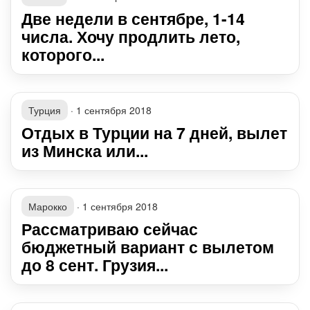
Две недели в сентябре, 1-14
числа. Хочу продлить лето,
которого...
Турция
·
1 сентября 2018
Отдых в Турции на 7 дней, вылет
из Минска или...
Марокко
·
1 сентября 2018
Рассматриваю сейчас
бюджетный вариант с вылетом
до 8 сент. Грузия...