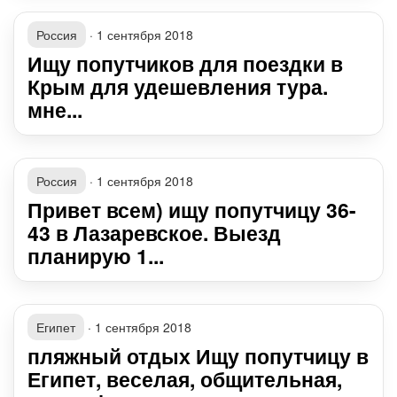
Россия
·
1 сентября 2018
Ищу попутчиков для поездки в
Крым для удешевления тура.
мне...
Россия
·
1 сентября 2018
Привет всем) ищу попутчицу 36-
43 в Лазаревское. Выезд
планирую 1...
Египет
·
1 сентября 2018
пляжный отдых Ищу попутчицу в
Египет, веселая, общительная,