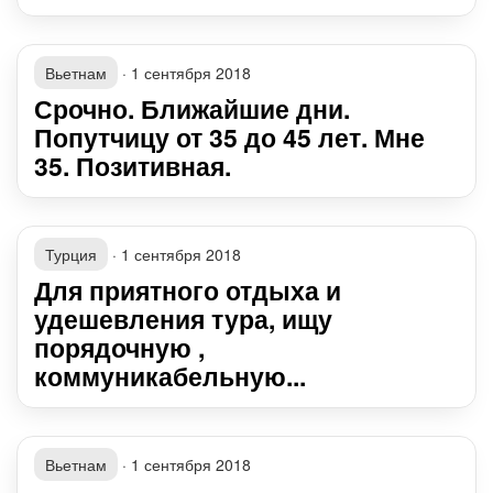
Вьетнам
·
1 сентября 2018
Срочно. Ближайшие дни.
Попутчицу от 35 до 45 лет. Мне
35. Позитивная.
Турция
·
1 сентября 2018
Для приятного отдыха и
удешевления тура, ищу
порядочную ,
коммуникабельную...
Вьетнам
·
1 сентября 2018