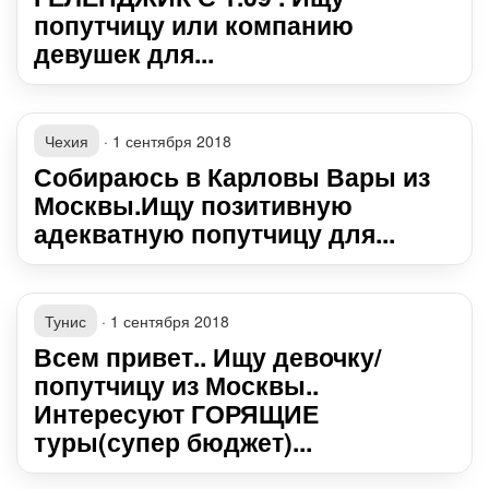
попутчицу или компанию
девушек для...
Чехия
·
1 сентября 2018
Собираюсь в Карловы Вары из
Москвы.Ищу позитивную
адекватную попутчицу для...
Тунис
·
1 сентября 2018
Всем привет.. Ищу девочку/
попутчицу из Москвы..
Интересуют ГОРЯЩИЕ
туры(супер бюджет)...