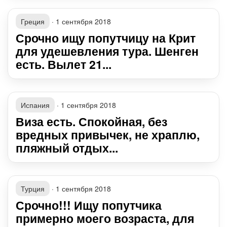
Греция
·
1 сентября 2018
Срочно ищу попутчицу на Крит
для удешевления тура. Шенген
есть. Вылет 21...
Испания
·
1 сентября 2018
Виза есть. Спокойная, без
вредных привычек, не храплю,
пляжный отдых...
Турция
·
1 сентября 2018
Срочно!!! Ищу попутчика
примерно моего возраста, для