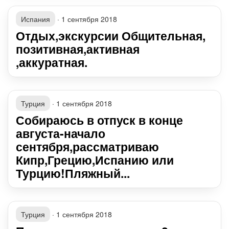
Испания
·
1 сентября 2018
Отдых,экскурсии Общительная,
позитивная,активная
,аккуратная.
Турция
·
1 сентября 2018
Собираюсь в отпуск в конце
августа-начало
сентября,рассматриваю
Кипр,Грецию,Испанию или
Турцию!Пляжный...
Турция
·
1 сентября 2018