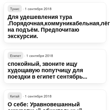
Тунис
·
1 сентября 2018
Для удешевления тура
.Порядочная,коммуникабельная,лёг
на подъём. Предпочитаю
экскурсии.
Египет
·
1 сентября 2018
спокойный, звоните ищу
худощавую попутчицу для
поездки в египет сентябрь...
Китай
·
1 сентября 2018
О себе: Уравновешанный