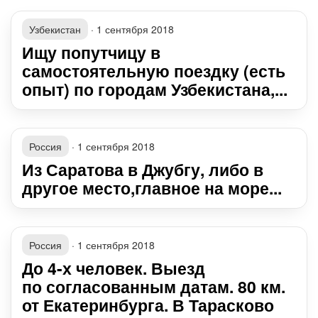
Узбекистан
·
1 сентября 2018
Ищу попутчицу в
самостоятельную поездку (есть
опыт) по городам Узбекистана,...
Россия
·
1 сентября 2018
Из Саратова в Джубгу, либо в
другое место,главное на море...
Россия
·
1 сентября 2018
До 4-х человек. Выезд
по согласованным датам. 80 км.
от Екатеринбурга. В Тарасково