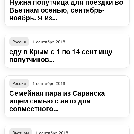
Нужна попутчица для поездки во
Вьетнам осенью, сентябрь-
ноябрь. Я из...
Россия
·
1 сентября 2018
еду в Крым с 1 по 14 сент ищу
попутчиков...
Россия
·
1 сентября 2018
Семейная пара из Саранска
ищем семью с авто для
совместного...
Вьетнам
·
1 сентября 2018