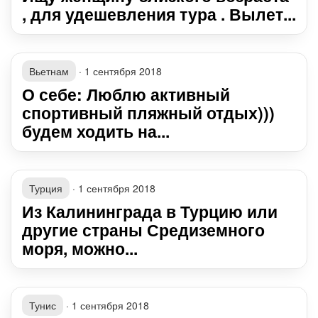
, для удешевления тура . Вылет...
Вьетнам
·
1 сентября 2018
О себе: Люблю активный
спортивный пляжный отдых)))
будем ходить на...
Турция
·
1 сентября 2018
Из Калининграда в Турцию или
другие страны Средиземного
моря, можно...
Тунис
·
1 сентября 2018