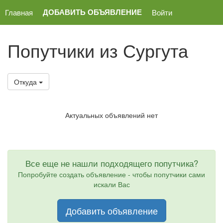
ДОБАВИТЬ ОБЪЯВЛЕНИЕ
Главная
Войти
Попутчики из Сургута
Откуда
Актуальных объявлений нет
Все еще не нашли подходящего попутчика?
Попробуйте создать объявление - чтобы попутчики сами
искали Вас
Добавить объявление