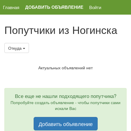
ДОБАВИТЬ ОБЪЯВЛЕНИЕ
Главная
Войти
Попутчики из Ногинска
Откуда
Актуальных объявлений нет
Все еще не нашли подходящего попутчика?
Попробуйте создать объявление - чтобы попутчики сами
искали Вас
Добавить объявление