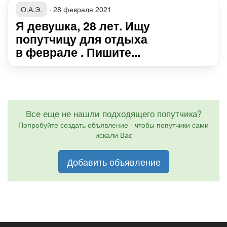
О.А.Э.
·
28 февраля 2021
Я девушка, 28 лет. Ищу
попутчицу для отдыха
в феврале . Пишите...
Все еще не нашли подходящего попутчика?
Попробуйте создать объявление - чтобы попутчики сами
искали Вас
Добавить объявление