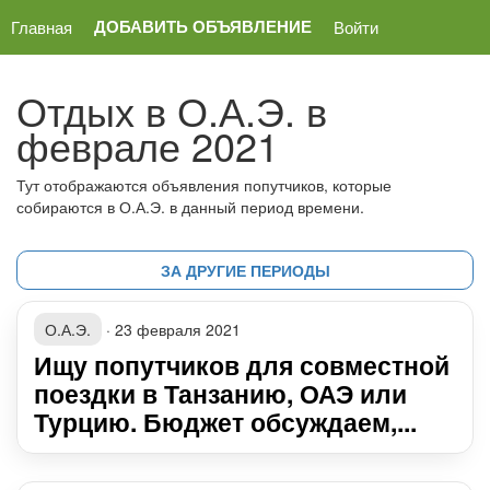
ДОБАВИТЬ ОБЪЯВЛЕНИЕ
Главная
Войти
Отдых в О.А.Э. в
феврале 2021
Тут отображаются объявления попутчиков, которые
собираются в О.А.Э. в данный период времени.
ЗА ДРУГИЕ ПЕРИОДЫ
О.А.Э.
·
23 февраля 2021
Ищу попутчиков для совместной
поездки в Танзанию, ОАЭ или
Турцию. Бюджет обсуждаем,...