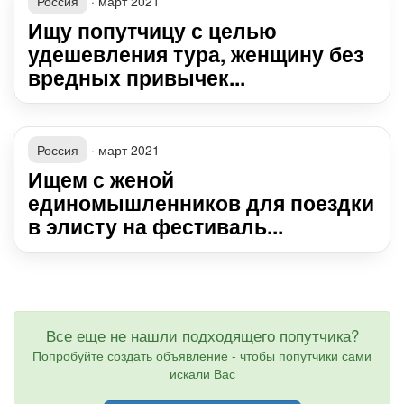
Россия
·
март 2021
Ищу попутчицу с целью
удешевления тура, женщину без
вредных привычек...
Россия
·
март 2021
Ищем с женой
единомышленников для поездки
в элисту на фестиваль...
Все еще не нашли подходящего попутчика?
Попробуйте создать объявление - чтобы попутчики сами
искали Вас