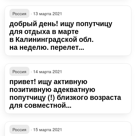
Россия
·
13 марта 2021
добрый день! ищу попутчицу
для отдыха в марте
в Калининградской обл.
на неделю. перелет...
Россия
·
14 марта 2021
привет! ищу активную
позитивную адекватную
попутчицу (!) близкого возраста
для совместной...
Россия
·
15 марта 2021