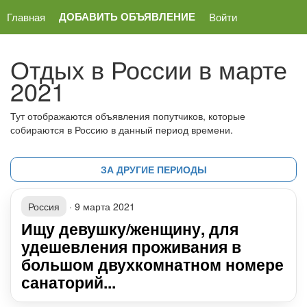
ДОБАВИТЬ ОБЪЯВЛЕНИЕ
Главная
Войти
Отдых в России в марте
2021
Тут отображаются объявления попутчиков, которые
собираются в Россию в данный период времени.
ЗА ДРУГИЕ ПЕРИОДЫ
Россия
·
9 марта 2021
Ищу девушку/женщину, для
удешевления проживания в
большом двухкомнатном номере
санаторий...