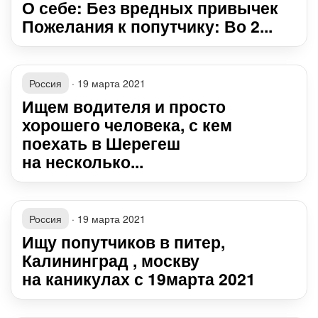
О себе: Без вредных привычек
Пожелания к попутчику: Во 2...
Россия
·
19 марта 2021
Ищем водителя и просто
хорошего человека, с кем
поехать в Шерегеш
на несколько...
Россия
·
19 марта 2021
Ищу попутчиков в питер,
Калининград , москву
на каникулах с 19марта 2021