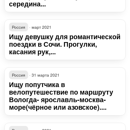
середина...
Россия
·
март 2021
Ищу девушку для романтической
поездки в Сочи. Прогулки,
касания рук,...
Россия
·
31 марта 2021
Ищу попутчика в
велопутешествие по маршруту
Вологда- ярославль-москва-
море(чёрное или азовское)....