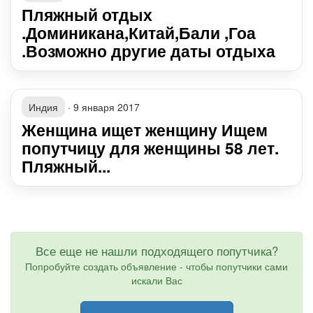
Пляжный отдых
.Доминикана,Китай,Бали ,Гоа
.Возможно другие даты отдыха
Индия
·
9 января 2017
Женщина ищет женщину Ищем
попутчицу для женщины 58 лет.
Пляжный...
Все еще не нашли подходящего попутчика?
Попробуйте создать объявление - чтобы попутчики сами
искали Вас