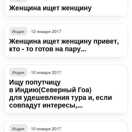
Женщина ищет женщину
Индия
·
12 января 2017
Женщина ищет женщину привет,
кто - то готов на пару...
Индия
·
10 января 2017
Ищу попутчицу
в Индию(Северный Гоа)
для удешевления тура и, если
совпадут интересы,...
Индия
·
10 января 2017