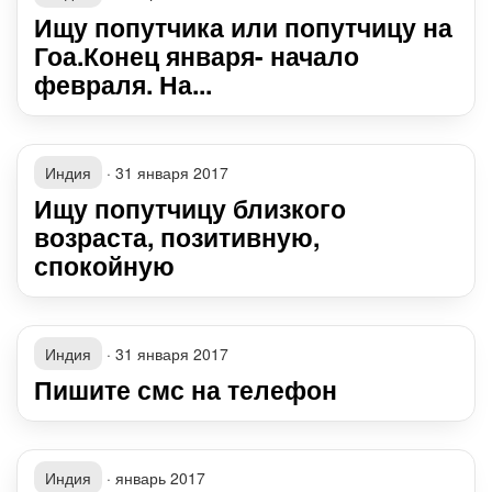
Ищу попутчика или попутчицу на
Гоа.Конец января- начало
февраля. На...
Индия
·
31 января 2017
Ищу попутчицу близкого
возраста, позитивную,
спокойную
Индия
·
31 января 2017
Пишите смс на телефон
Индия
·
январь 2017