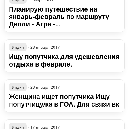
Планирую путешествие на
январь-февраль по маршруту
Делли - Агра -...
Индия
·
28 января 2017
Ищу попутчика для удешевления
отдыха в феврале.
Индия
·
23 января 2017
Женщина ищет попутчика Ищу
попутчицу/ка в ГОА. Для связи вк
Индия
·
17 января 2017