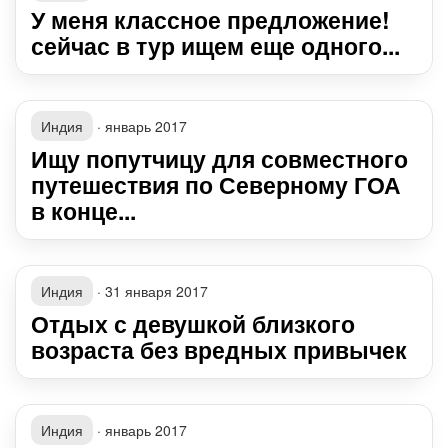
У меня классное предложение!
сейчас в тур ищем еще одного...
Индия
·
январь 2017
Ищу попутчицу для совместного
путешествия по Северному ГОА
в конце...
Индия
·
31 января 2017
Отдых с девушкой близкого
возраста без вредных привычек
Индия
·
январь 2017