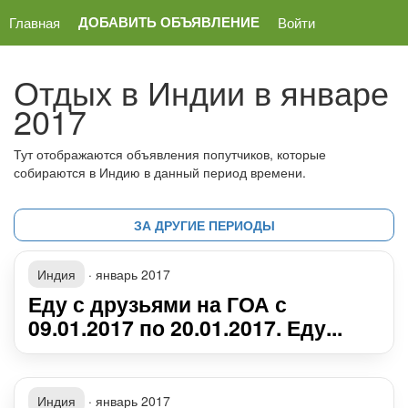
ДОБАВИТЬ ОБЪЯВЛЕНИЕ
Главная
Войти
Отдых в Индии в январе
2017
Тут отображаются объявления попутчиков, которые
собираются в Индию в данный период времени.
ЗА ДРУГИЕ ПЕРИОДЫ
Индия
·
январь 2017
Еду с друзьями на ГОА с
09.01.2017 по 20.01.2017. Еду...
Индия
·
январь 2017