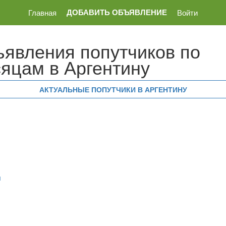
ДОБАВИТЬ ОБЪЯВЛЕНИЕ
Главная
Войти
явления попутчиков по
яцам в Аргентину
АКТУАЛЬНЫЕ ПОПУТЧИКИ В АРГЕНТИНУ
1