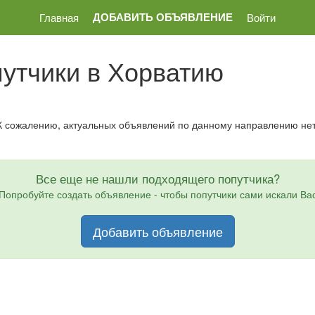
ДОБАВИТЬ ОБЪЯВЛЕНИЕ
Главная
Войти
утчики в Хорватию
К сожалению, актуальных объявлений по данному направлению нет
Все еще не нашли подходящего попутчика?
Попробуйте создать объявление - чтобы попутчики сами искали Ва
Добавить объявление