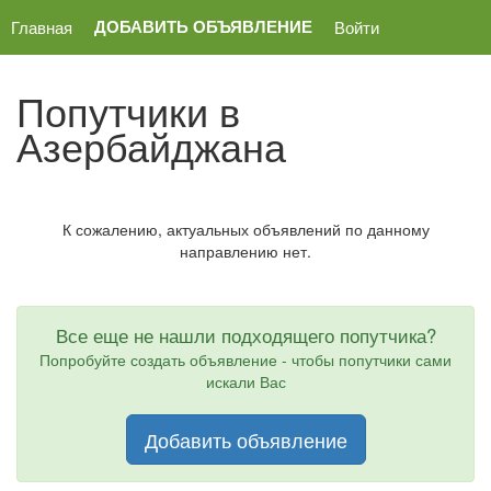
ДОБАВИТЬ ОБЪЯВЛЕНИЕ
Главная
Войти
Попутчики в
Азербайджана
К сожалению, актуальных объявлений по данному
направлению нет.
Все еще не нашли подходящего попутчика?
Попробуйте создать объявление - чтобы попутчики сами
искали Вас
Добавить объявление